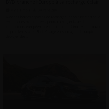
BYD branche l’Europe à sa recharge éclair
il y a 1 mois
Laurent Zilli
Avec ses bornes capables de recharger une voiture électrique
en quelques minutes, BYD pourrait changer la vie des
conducteurs européens. Le constructeur chinois vient d’ouvrir
sa première station Flash Charge en Allemagne et compte
déployer des...