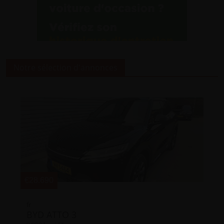
Notre sélection d'annonces
€28.690
fr
BYD ATTO 3