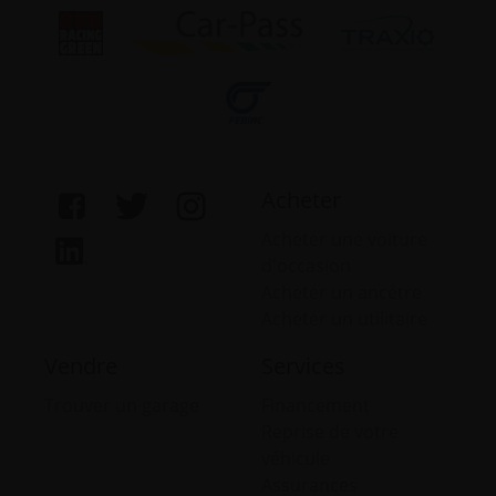
Acheter
Acheter une voiture
d'occasion
Acheter un ancêtre
Acheter un utilitaire
Vendre
Services
Trouver un garage
Financement
Reprise de votre
véhicule
Assurances