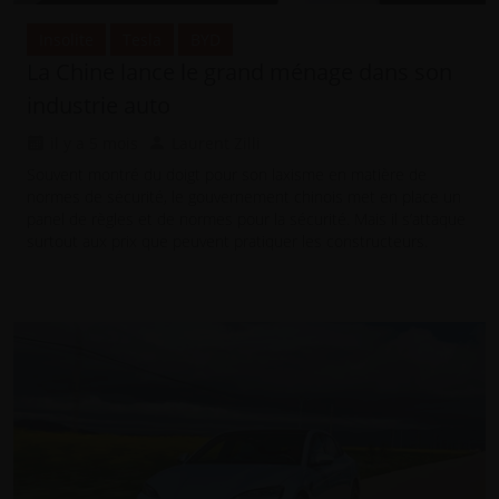
Insolite
Tesla
BYD
La Chine lance le grand ménage dans son
industrie auto
il y a 5 mois
Laurent Zilli
Souvent montré du doigt pour son laxisme en matière de
normes de sécurité, le gouvernement chinois met en place un
panel de règles et de normes pour la sécurité. Mais il s’attaque
surtout aux prix que peuvent pratiquer les constructeurs.