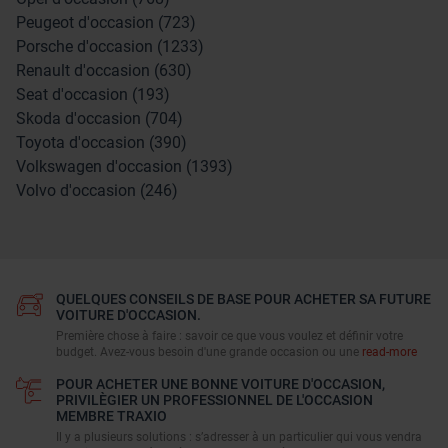
Peugeot d'occasion (723)
Porsche d'occasion (1233)
Renault d'occasion (630)
Seat d'occasion (193)
Skoda d'occasion (704)
Toyota d'occasion (390)
Volkswagen d'occasion (1393)
Volvo d'occasion (246)
QUELQUES CONSEILS DE BASE POUR ACHETER SA FUTURE
VOITURE D'OCCASION.
Première chose à faire : savoir ce que vous voulez et définir votre
budget. Avez-vous besoin d'une grande occasion ou une
read-more
POUR ACHETER UNE BONNE VOITURE D'OCCASION,
PRIVILÈGIER UN PROFESSIONNEL DE L'OCCASION
MEMBRE TRAXIO
Il y a plusieurs solutions : s’adresser à un particulier qui vous vendra