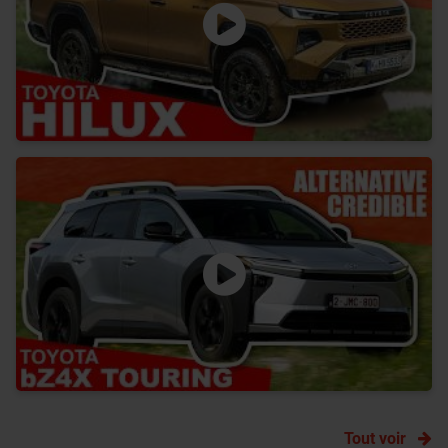
Tout voir