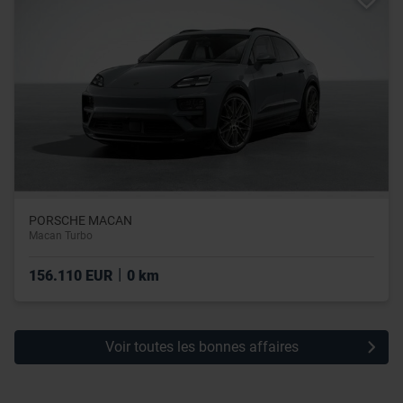
PORSCHE MACAN
Macan Turbo
|
156.110 EUR
0 km
Voir toutes les bonnes affaires