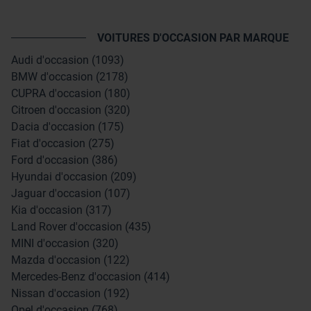
VOITURES D'OCCASION PAR MARQUE
Audi d'occasion (1093)
BMW d'occasion (2178)
CUPRA d'occasion (180)
Citroen d'occasion (320)
Dacia d'occasion (175)
Fiat d'occasion (275)
Ford d'occasion (386)
Hyundai d'occasion (209)
Jaguar d'occasion (107)
Kia d'occasion (317)
Land Rover d'occasion (435)
MINI d'occasion (320)
Mazda d'occasion (122)
Mercedes-Benz d'occasion (414)
Nissan d'occasion (192)
Opel d'occasion (768)