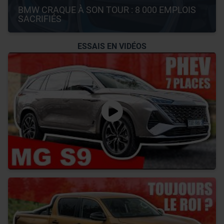
BMW CRAQUE À SON TOUR : 8 000 EMPLOIS 
SACRIFIÉS
ESSAIS EN VIDÉOS