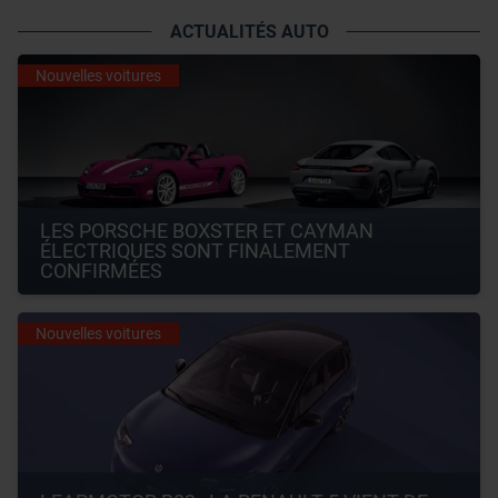
ACTUALITÉS AUTO
Nouvelles voitures
LES PORSCHE BOXSTER ET CAYMAN 
ÉLECTRIQUES SONT FINALEMENT 
CONFIRMÉES
Nouvelles voitures