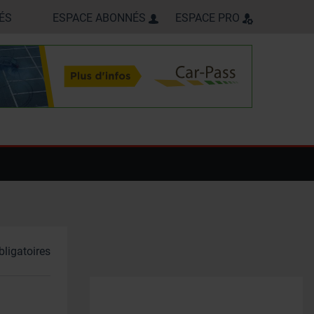
ÉS
ESPACE ABONNÉS
ESPACE PRO
ligatoires