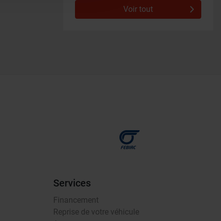
Voir tout
Services
Financement
Reprise de votre véhicule