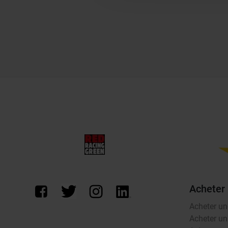
Acheter
Acheter un
Acheter un