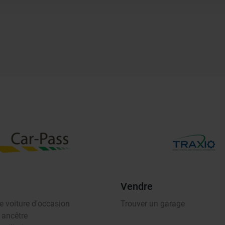
Vendre
e voiture d'occasion
Trouver un garage
 ancêtre