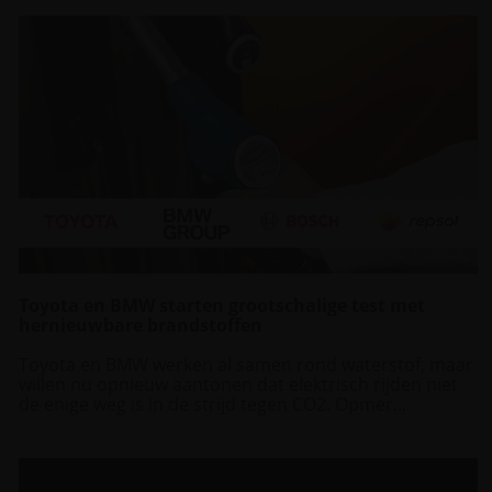
Toyota en BMW starten grootschalige test met
hernieuwbare brandstoffen
Toyota en BMW werken al samen rond waterstof, maar
willen nu opnieuw aantonen dat elektrisch rijden niet
de enige weg is in de strijd tegen CO2. Opmer...