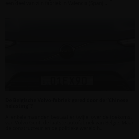
een deel van zijn fabriek in Valencia (Spanj...
De Belgische Volvo-fabriek gered door de “Chinese
belasting”?
Al enkele maanden bestaat er twijfel over de toekomst
van Volvo Gent, de laatste autofabriek van België. Maar
de constructeur en de politieke wereld h...