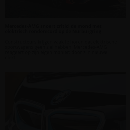
Mercedes-AMG snoert critici de mond met
elektrisch ronderecord op de Nürburgring
Constructeurs krijgen vaak te horen dat elektrische
sportwagens geen ziel hebben. Mercedes-AMG
reageert op zijn eigen manier: door zijn nieuwe
elektri...