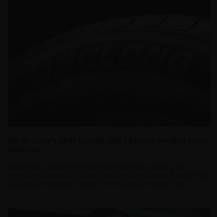
Na de auto's gaat Europa ook Chinese banden extra
belasten
Na de uit China ingevoerde elektrische auto's, en
mogelijk binnenkort ook de plug-inhybrides, bereidt de
Europese Unie zich voor om invoerheffingen op...