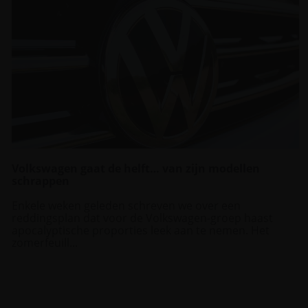
Volkswagen gaat de helft… van zijn modellen
schrappen
Enkele weken geleden schreven we over een
reddingsplan dat voor de Volkswagen-groep haast
apocalyptische proporties leek aan te nemen. Het
zomerfeuill...