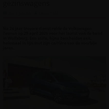
gezinswagens
2mnd geleden
Laurent Zilli
Na 24 jaar trouwe dienst rolde de Volkswagen
Touran op 29 april 2026 voor het laatst van de band
in Wolfsburg. Een stille, bijna bescheiden exit,
helemaal in lijn met zijn carrière van de voorbije
jaren.