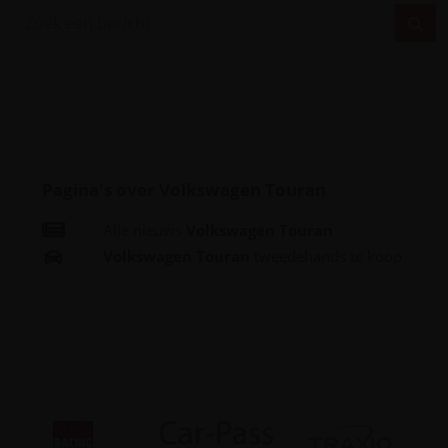
Pagina's over Volkswagen Touran
Alle nieuws
Volkswagen Touran
Volkswagen Touran
tweedehands te koop