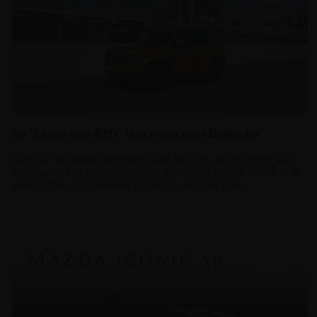
De “Lexus van BYD” lance een anti-Defender
Denza, het premiummerk van BYD, is volop bezig aan
zijn Europese lancering. Zijn shooting brake Z9 GT is al
verkrijgbaar op enkele markten, en het mer...