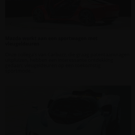
Mazda werkt aan een sportwagen met
vleugeldeuren
Onze collega’s van Carbuzz, die graag patentaanvragen
uitpluizen, hebben een interessante ontdekking
gedaan: vleugeldeuren op een toekomstig
sportmode...