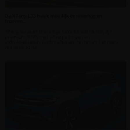
De XPeng L03 heeft moeilijk te weerleggen
troeven…
XPeng verwierf snel enige bekendheid dankzij zijn
premium SUV’s met scherpe prijzen en
indrukwekkende laadsnelheden. Nu breidt het merk
zijn aanbod na...