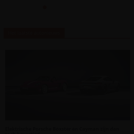
Het laatste autonieuws
Elektrische Porsche Boxster en Cayman zijn dan