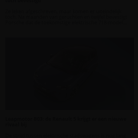
toch bevestigd
Ze leken afgeschreven, maar komen er uiteindelijk
toch. Na maanden van geruchten en twijfel bevestigt
Porsche dat de toekomstige elektrische 718-model...
Leapmotor B03: de Renault 5 krijgt er een nieuwe
rivaal bij
De strijd tussen elektrische stadswagens is nog lang