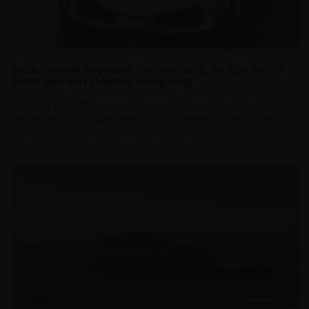
Deze nieuwe hypercar bestaat echt, en zijn motor
heeft een verrassende oorsprong
Hij heet Nilu 27 en voor lezers met een uitstekend
geheugen is hij niet helemaal onbekend. Het project
boekt vooruitgang, want zijn volledig nieuw ont...