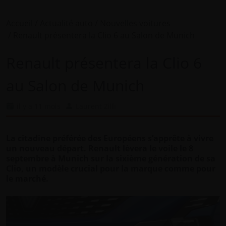
Accueil
Actualité auto
Nouvelles voitures
Renault présentera la Clio 6 au Salon de Munich
Renault présentera la Clio 6
au Salon de Munich
il y a 11 mois
Laurent Zilli
La citadine préférée des Européens s’apprête à vivre
un nouveau départ. Renault lèvera le voile le 8
septembre à Munich sur la sixième génération de sa
Clio, un modèle crucial pour la marque comme pour
le marché.