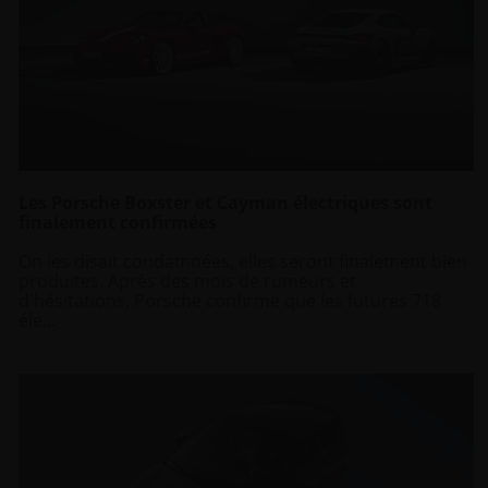
Les Porsche Boxster et Cayman électriques sont
finalement confirmées
On les disait condamnées, elles seront finalement bien
produites. Après des mois de rumeurs et
d'hésitations, Porsche confirme que les futures 718
éle...