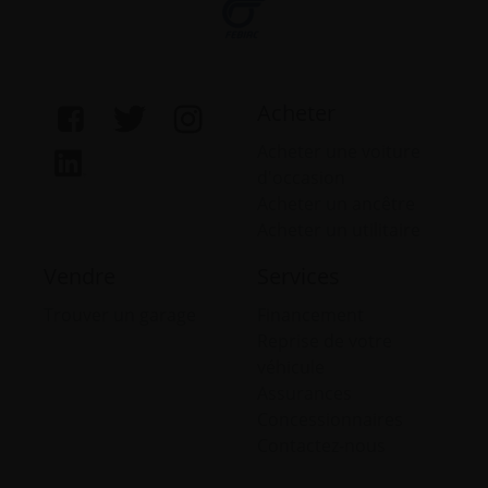
Acheter
Acheter une voiture
d'occasion
Acheter un ancêtre
Acheter un utilitaire
Vendre
Services
Trouver un garage
Financement
Reprise de votre
véhicule
Assurances
Concessionnaires
Contactez-nous