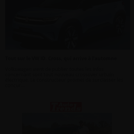
Tout sur le VW ID. Cross, qui arrive à l’automne
Volkswagen vient de publier toutes les infos
concernant sont tout nouveau crossover urbain
électrique. Le constructeur promet de surclasser les
concur...