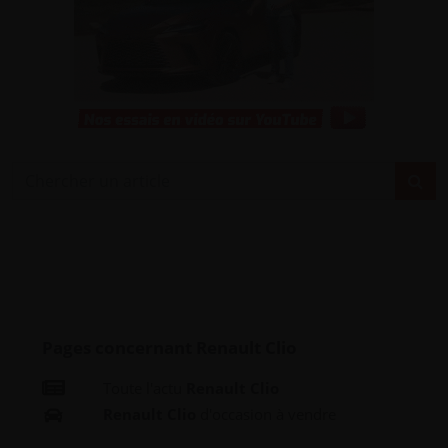
Pages concernant Renault Clio
Toute l'actu
Renault Clio
Renault Clio
d'occasion à vendre