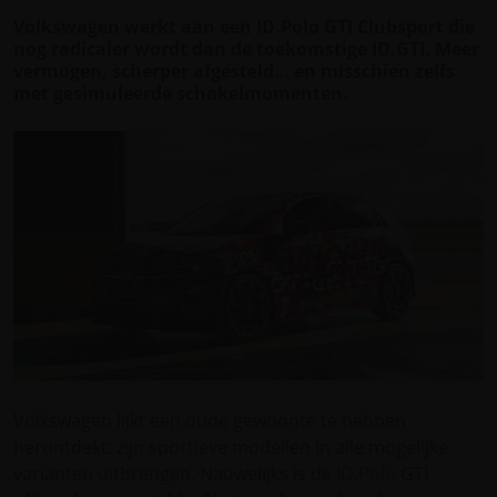
Volkswagen werkt aan een ID.Polo GTI Clubsport die
nog radicaler wordt dan de toekomstige ID.GTI. Meer
vermogen, scherper afgesteld… en misschien zelfs
met gesimuleerde schakelmomenten.
Volkswagen lijkt een oude gewoonte te hebben
herontdekt: zijn sportieve modellen in alle mogelijke
varianten uitbrengen. Nauwelijks is de
ID.Polo
GTI