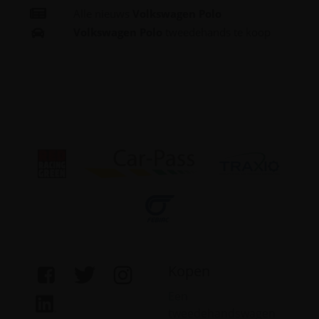
Alle nieuws
Volkswagen Polo
Volkswagen Polo
tweedehands te koop
Kopen
Een
tweedehandswagen