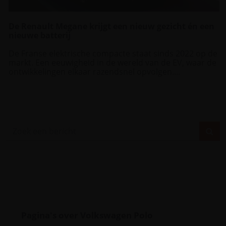
De Renault Megane krijgt een nieuw gezicht én een
nieuwe batterij
De Franse elektrische compacte staat sinds 2022 op de
markt. Een eeuwigheid in de wereld van de EV, waar de
ontwikkelingen elkaar razendsnel opvolgen....
Pagina's over Volkswagen Polo