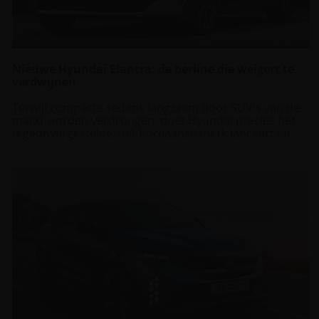
Nieuwe Hyundai Elantra: de berline die weigert te
verdwijnen
Terwijl compacte sedans langzaam door SUV's van de
markt worden verdrongen, doet Hyundai precies het
tegenovergestelde: het Koreaanse merk lanceert ee...