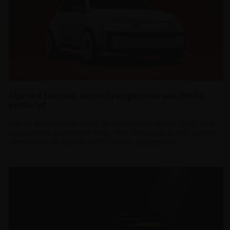
Alpine x Lacoste: een rallywagen met een flinke
portie lef
Alpine en Lacoste slaan de handen in elkaar voor een
opvallende samenwerking. Het resultaat is een unieke
versie van de Alpine A290 Rallye, aangevuld ...