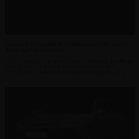
Lamborghini bereidt de ultieme Urus voor: de SUV
die weigert te kalmeren
In Sant'Agata Bolognese vond men blijkbaar dat 800 pk
toch wat aan de magere kant was. Lamborghini
onthult op 1 juli een nieuwe versie van de Urus, di...