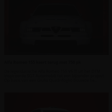
Alfa Romeo 155 keert terug met 750 pk
De legendarische Alfa Romeo 155 V6 TI uit het DTM
inspireerde SGT Automobili tot een bijzonder project.
Op basis van een Giulia Quadrifoglio bouwde he...