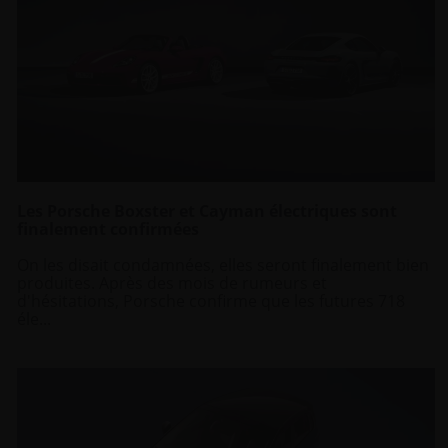
Les Porsche Boxster et Cayman électriques sont
finalement confirmées
On les disait condamnées, elles seront finalement bien
produites. Après des mois de rumeurs et
d'hésitations, Porsche confirme que les futures 718
éle...