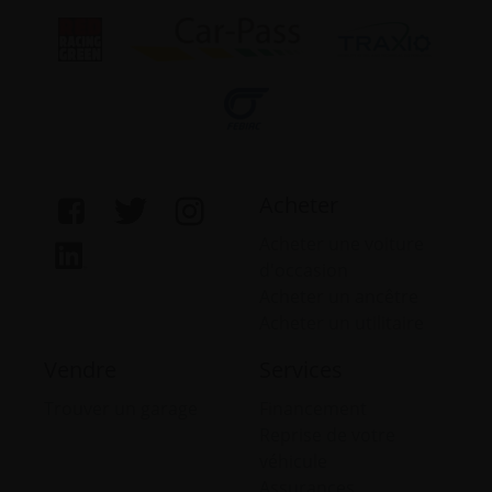
Acheter
Acheter une voiture
d'occasion
Acheter un ancêtre
Acheter un utilitaire
Vendre
Services
Trouver un garage
Financement
Reprise de votre
véhicule
Assurances