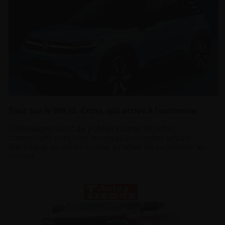
Tout sur le VW ID. Cross, qui arrive à l’automne
Volkswagen vient de publier toutes les infos
concernant sont tout nouveau crossover urbain
électrique. Le constructeur promet de surclasser les
concur...