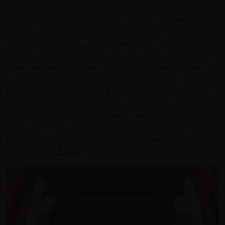
gewoon door enkele slimme technische keuzes te
maken? Je raadt het al: de Dacia Duster. Met een
vanafprijs van 18.485 euro en een plafondprijs van
23.485 euro is de ZS nog altijd een paar honderd euro
duurder dan de gelijkwaardige Roemeen. Maar de MG
speelt nog twee troeven uit. Ten eerste heeft hij een
flatteuzer interieur, vooral als Luxury-versie, in
kunstleder en met stiksels tot op het dashboard. Ten
tweede, de badge zal misschien iets minder het
slachtoffer zijn van... snobisme. In ieder geval, de Dacia
staat niet langer alleen op de markt van de echt
betaalbare auto. Goed nieuws voor iedereen dus...
behalve voor
Dacia
.