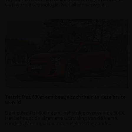
van hybride technologie. Niet alleen verwijder...
Testrit Fiat 600e: een beetje zachtheid in deze brute
wereld
De nieuwe Fiat 600 neemt het stokje over van de 500X.
Het behoudt de algemene uitstraling van de kleine,
ronde SUV en maakt van zijn elektrische aandr...