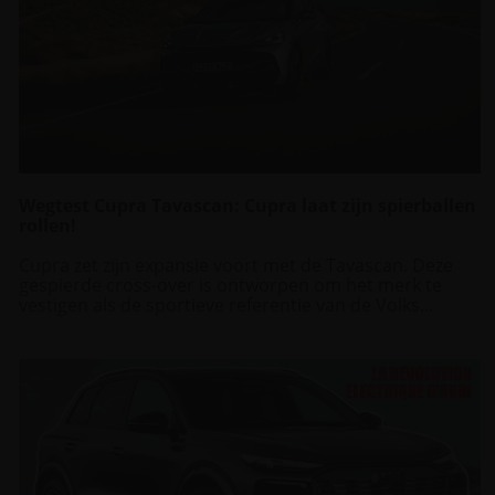
Wegtest Cupra Tavascan: Cupra laat zijn spierballen
rollen!
Cupra zet zijn expansie voort met de Tavascan. Deze
gespierde cross-over is ontworpen om het merk te
vestigen als de sportieve referentie van de Volks...