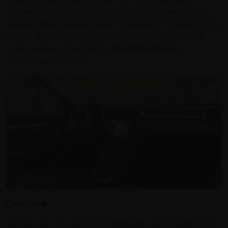
minder essentiële rijhulpmiddelen achterwege, zoals
actieve rijbaanassistentie en "intelligente" cruisecontrol.
En met dit alles in het achterhood, is niet moeilijk te
raden welke concurrent de
MG ZS-benzine
in
ogenschouw neemt...
Conclusie
Kennen we nog een benzine-
SUV
die zeer betaalbaar is,