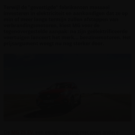
Terwijl de "gevestigde" fabrikanten massaal
investeren in elektriciteit en aankondigen dat ze op
min of meer lange termijn zullen afstappen van
verbrandingsmotoren, kiest MG voor de
tegenovergestelde aanpak: na zijn geëlektrificeerde
voertuigen lanceert het merk... benzinemotoren. Het
prijsargument weegt nu nog sterker door.
De
MG ZS EV
, een eerlijk voertuig met geen andere