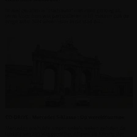
In veel gevallen is “stadsauto” niet ruim genoeg als
term. Voor heel wat particulieren is hij meteen ook de
enige auto. Niet alleen voor in de stad du...
CO-DRIVE - Mercedes S-Klasse : Op wereldtournee
Mercedes onthulde amper enkele weken geleden de
update van zijn vlaggenschip, oftewel de Koning der