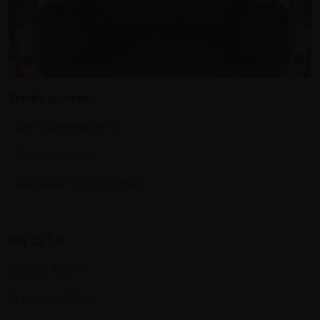
Sterke punten
- Zeer aangename rit
- Geluidsisolatie
- Veel waar voor zijn geld
MG ZS 1.0
Lengte: 4,32 m
Breedte: 1,80 m