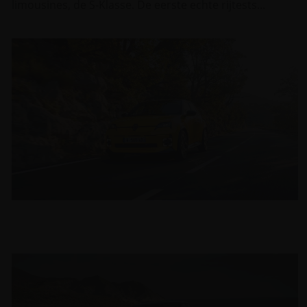
limousines, de S-Klasse. De eerste echte rijtests...