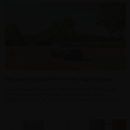
Test Jeep Compass PHEV en 4xe: Nog meer Jeep
Enkele maanden na zijn lancering breidt de nieuwe
Jeep Compass zijn gamma al uit met een plug-
inhybride versie en vooral een nieuwe elektrische 4xe-
va...