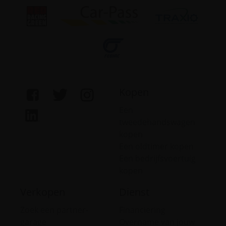
Kopen
Een
tweedehandswagen
kopen
Een oldtimer kopen
Een bedrijfsvoertuig
kopen
Verkopen
Dienst
Zoek een partner-
Financiering
garage
Overname van jouw