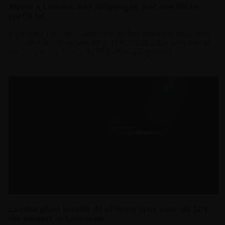
Alpine x Lacoste: een rallywagen met een flinke
portie lef
Alpine en Lacoste slaan de handen in elkaar voor een
opvallende samenwerking. Het resultaat is een unieke
versie van de Alpine A290 Rallye, aangevuld ...
Lamborghini bereidt de ultieme Urus voor: de SUV
die weigert te kalmeren