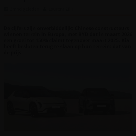
3mnd geleden
Laurent Zilli
De cijfers zijn onverbiddelijk: Chinese constructeurs
winnen terrein in Europa, met BYD dat in maart 2026
een groei tot 150% claimt tegenover maart 2025. Kia
heeft besloten terug te slaan op hun terrein: dat van
de prijs.