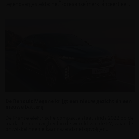
tegenovergestelde: het Koreaanse merk lanceert ee...
De Renault Megane krijgt een nieuw gezicht én een
nieuwe batterij
De Franse elektrische compacte staat sinds 2022 op de
markt. Een eeuwigheid in de wereld van de EV, waar de
ontwikkelingen elkaar razendsnel opvolgen....