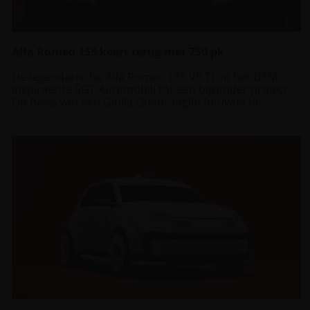
Alfa Romeo 155 keert terug met 750 pk
De legendarische Alfa Romeo 155 V6 TI uit het DTM
inspireerde SGT Automobili tot een bijzonder project.
Op basis van een Giulia Quadrifoglio bouwde he...