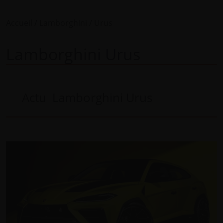
Accueil
Lamborghini
Urus
Lamborghini Urus
Actu Lamborghini Urus