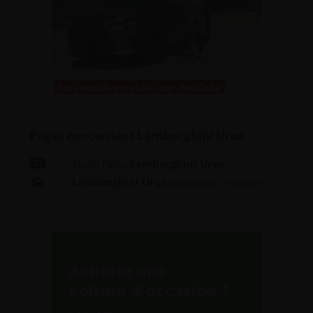
Pages concernant Lamborghini Urus
Toute l'actu
Lamborghini Urus
Lamborghini Urus
d'occasion à vendre