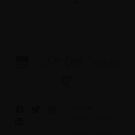
Acheter
Acheter une voiture
d'occasion
Acheter un ancêtre