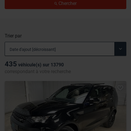
Chercher
Trier par
435
véhicule(s) sur
13790
correspondant à votre recherche