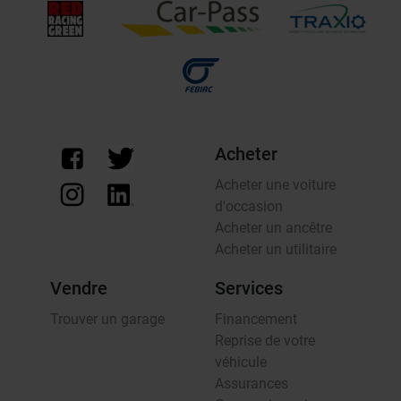
Acheter
Acheter une voiture
d'occasion
Acheter un ancêtre
Acheter un utilitaire
Vendre
Services
Trouver un garage
Financement
Reprise de votre
véhicule
Assurances