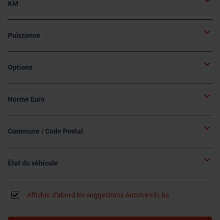
KM
Puissance
Options
Norme Euro
Commune / Code Postal
État du véhicule
Afficher d'abord les suggestions Autotrends.be