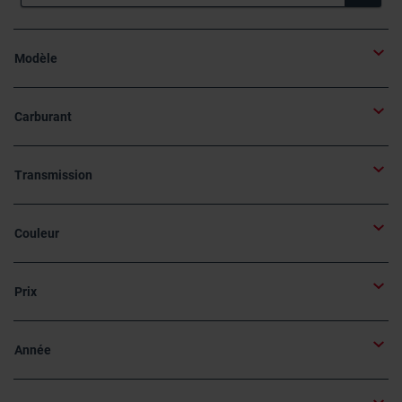
Modèle
Carburant
Transmission
Couleur
Prix
Année