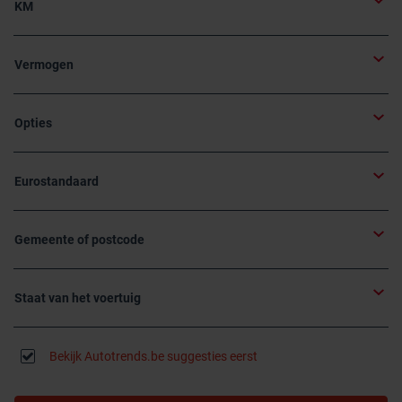
KM
Vermogen
Opties
Eurostandaard
Gemeente of postcode
Staat van het voertuig
Bekijk Autotrends.be suggesties eerst