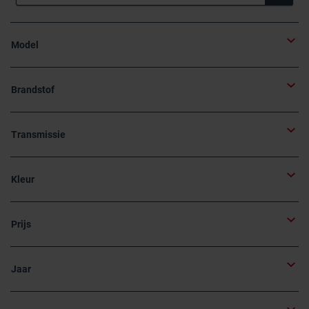
Model
Brandstof
Transmissie
Kleur
Prijs
Jaar