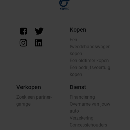
Kopen
Een
tweedehandswagen
kopen
Een oldtimer kopen
Een bedrijfsvoertuig
kopen
Verkopen
Dienst
Zoek een partner-
Financiering
garage
Overname van jouw
auto
Verzekering
Concessiehouders