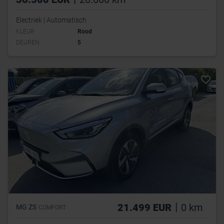
Electriek | Automatisch
KLEUR
Rood
DEUREN
5
|
21.499 EUR
0 km
MG ZS
COMFORT