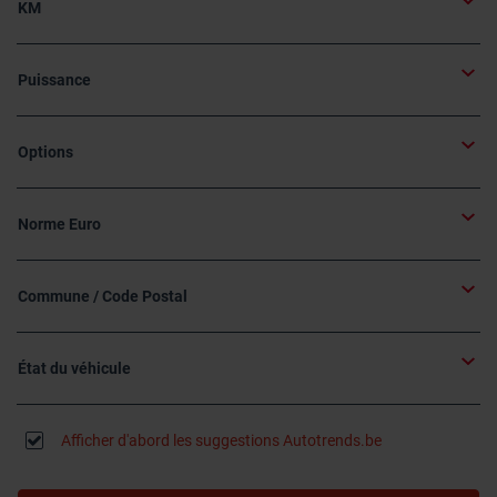
KM
Puissance
Options
Norme Euro
Commune / Code Postal
État du véhicule
Afficher d'abord les suggestions Autotrends.be