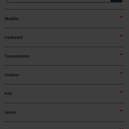
Modèle
Carburant
Transmission
Couleur
Prix
Année