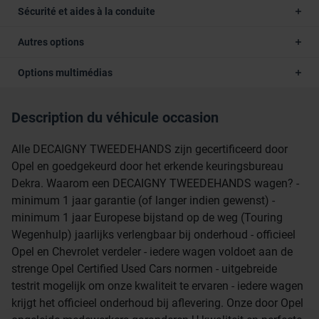
Sécurité et aides à la conduite
Autres options
Options multimédias
Description du véhicule occasion
Alle DECAIGNY TWEEDEHANDS zijn gecertificeerd door
Opel en goedgekeurd door het erkende keuringsbureau
Dekra. Waarom een DECAIGNY TWEEDEHANDS wagen? -
minimum 1 jaar garantie (of langer indien gewenst) -
minimum 1 jaar Europese bijstand op de weg (Touring
Wegenhulp) jaarlijks verlengbaar bij onderhoud - officieel
Opel en Chevrolet verdeler - iedere wagen voldoet aan de
strenge Opel Certified Used Cars normen - uitgebreide
testrit mogelijk om onze kwaliteit te ervaren - iedere wagen
krijgt het officieel onderhoud bij aflevering. Onze door Opel