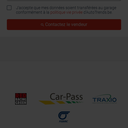
J'accepte que mes données soient transférées au garage
conformément à la
politique vie privée
d’AutoTrends.be.
Contactez le vendeur