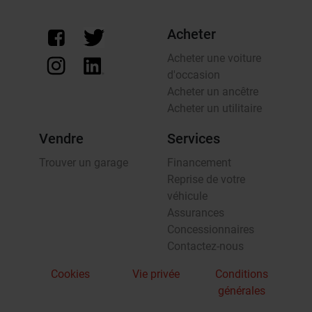
Acheter
Acheter une voiture
d'occasion
Acheter un ancêtre
Acheter un utilitaire
Vendre
Services
Trouver un garage
Financement
Reprise de votre
véhicule
Assurances
Concessionnaires
Contactez-nous
Cookies
Vie privée
Conditions
générales