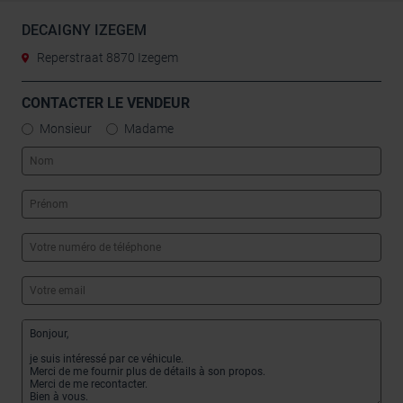
DECAIGNY IZEGEM
Reperstraat 8870 Izegem
CONTACTER LE VENDEUR
Monsieur
Madame