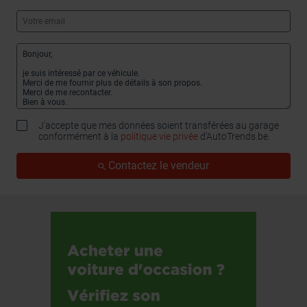
J'accepte que mes données soient transférées au garage
conformément à la
politique vie privée
d’AutoTrends.be.
Contactez le vendeur