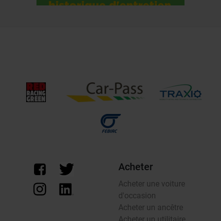
Acheter
Acheter une voiture
d'occasion
Acheter un ancêtre
Acheter un utilitaire