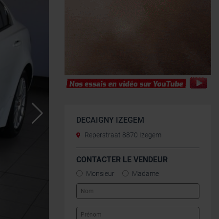
DECAIGNY IZEGEM
Reperstraat 8870 Izegem
CONTACTER LE VENDEUR
Monsieur
Madame