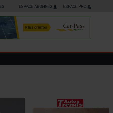
ÉS
ESPACE ABONNÉS
ESPACE PRO