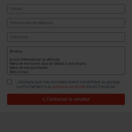
J'accepte que mes données soient transférées au garage
conformément à la
politique vie privée
d’AutoTrends.be.
Contactez le vendeur