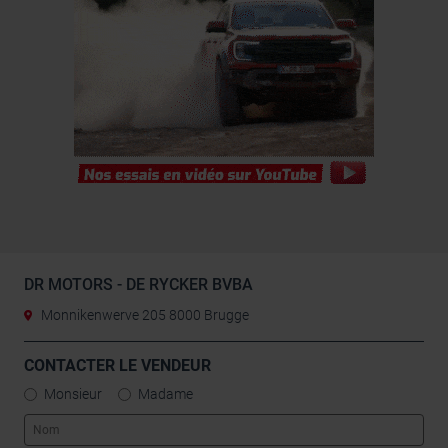
DR MOTORS - DE RYCKER BVBA
Monnikenwerve 205 8000 Brugge
CONTACTER LE VENDEUR
Monsieur
Madame