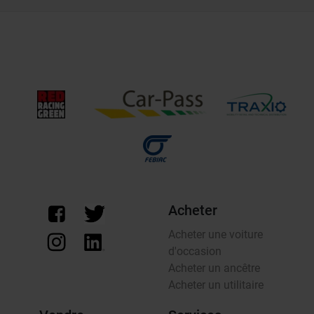
Acheter
Acheter une voiture
d'occasion
Acheter un ancêtre
Acheter un utilitaire