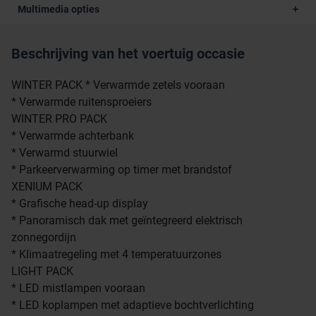
Multimedia opties
Beschrijving van het voertuig occasie
WINTER PACK * Verwarmde zetels vooraan
* Verwarmde ruitensproeiers
WINTER PRO PACK
* Verwarmde achterbank
* Verwarmd stuurwiel
* Parkeerverwarming op timer met brandstof
XENIUM PACK
* Grafische head-up display
* Panoramisch dak met geïntegreerd elektrisch
zonnegordijn
* Klimaatregeling met 4 temperatuurzones
LIGHT PACK
* LED mistlampen vooraan
* LED koplampen met adaptieve bochtverlichting