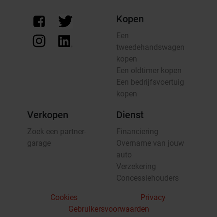
Kopen
Een
tweedehandswagen
kopen
Een oldtimer kopen
Een bedrijfsvoertuig
kopen
Verkopen
Dienst
Zoek een partner-
Financiering
garage
Overname van jouw
auto
Verzekering
Concessiehouders
Cookies
Privacy
Gebruikersvoorwaarden