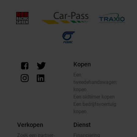
Kopen
Een
tweedehandswagen
kopen
Een oldtimer kopen
Een bedrijfsvoertuig
kopen
Verkopen
Dienst
Zoek een partner-
Financiering