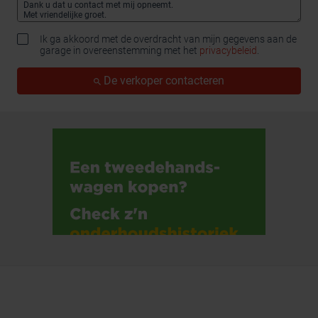
Ik ga akkoord met de overdracht van mijn gegevens aan de
garage in overeenstemming met het
privacybeleid
.
De verkoper contacteren