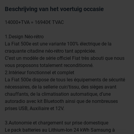
Beschrijving van het voertuig occasie
14000+TVA = 16940€ TVAC
1.Design Néo-rétro
La Fiat 500e est une variante 100% électrique de la
craquante citadine néo-rétro tant appréciée.
C’est un modèle de série officiel Fiat très abouti que nous
vous proposons totalement reconditionné.
2.Intérieur fonctionnel et complet
La Fiat 500e dispose de tous les équipements de sécurité
nécessaires, de la sellerie cuir/tissu, des sièges avant
chauffants, de la climatisation automatique, d’une
autoradio avec kit Bluetooth ainsi que de nombreuses
prises USB, Auxiliaire et 12V.
3.Autonomie et chargement sur prise domestique
Le pack batteries au Lithium-Ion 24 kWh Samsung à