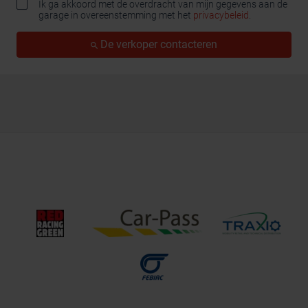
Ik ga akkoord met de overdracht van mijn gegevens aan de
garage in overeenstemming met het
privacybeleid
.
De verkoper contacteren