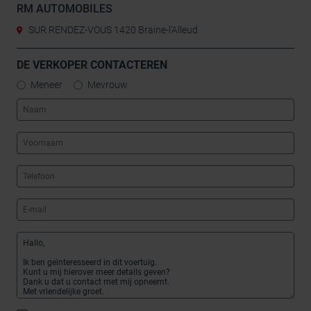
RM AUTOMOBILES
SUR RENDEZ-VOUS 1420 Braine-l'Alleud
DE VERKOPER CONTACTEREN
Meneer
Mevrouw