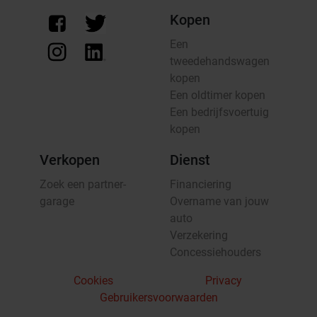
Kopen
Een
tweedehandswagen
kopen
Een oldtimer kopen
Een bedrijfsvoertuig
kopen
Verkopen
Dienst
Zoek een partner-
Financiering
garage
Overname van jouw
auto
Verzekering
Concessiehouders
Cookies
Privacy
Gebruikersvoorwaarden