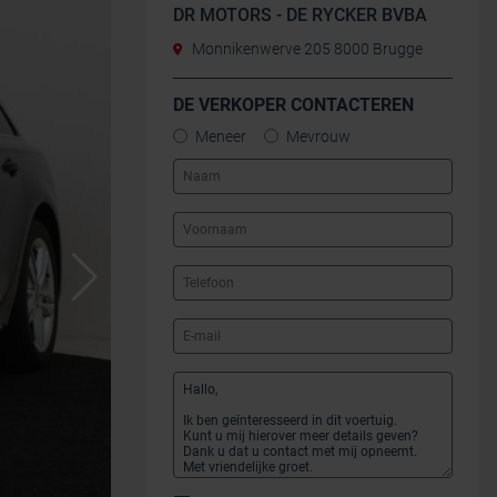
DR MOTORS - DE RYCKER BVBA
Monnikenwerve 205 8000 Brugge
DE VERKOPER CONTACTEREN
Meneer
Mevrouw