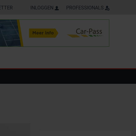
ETTER
INLOGGEN
PROFESSIONALS