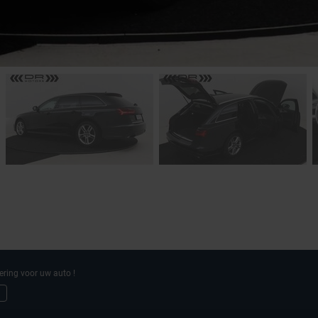
ering voor uw auto !