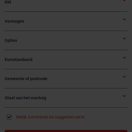
KM
Vermogen
Opties
Eurostandaard
Gemeente of postcode
Staat van het voertuig
Bekijk Autotrends.be suggesties eerst