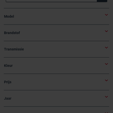
Model
Brandstof
Transmissie
Kleur
Prijs
Jaar