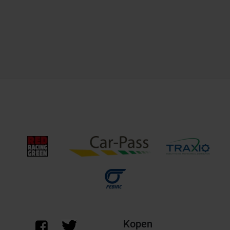
Kopen