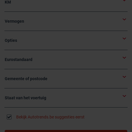
KM
Vermogen
Opties
Eurostandaard
Gemeente of postcode
Staat van het voertuig
Bekijk Autotrends.be suggesties eerst