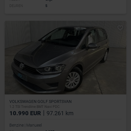
DEUREN
5
VOLKSWAGEN GOLF SPORTSVAN
1.2 TSI Trendline BMT Navi PDC
|
10.990 EUR
97.261 km
Benzine | Manueel