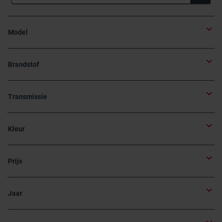
Model
Brandstof
Transmissie
Kleur
Prijs
Jaar