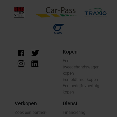
Kopen
Een
tweedehandswagen
kopen
Een oldtimer kopen
Een bedrijfsvoertuig
kopen
Verkopen
Dienst
Zoek een partner-
Financiering