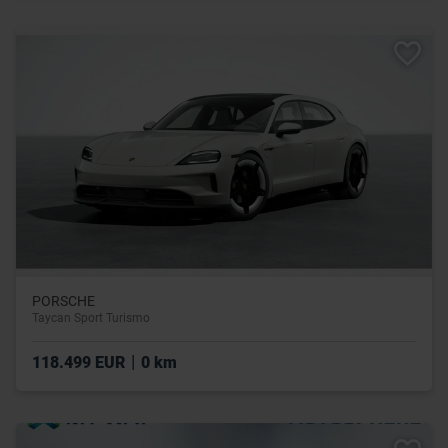
PORSCHE
Taycan Sport Turismo
|
118.499 EUR
0 km