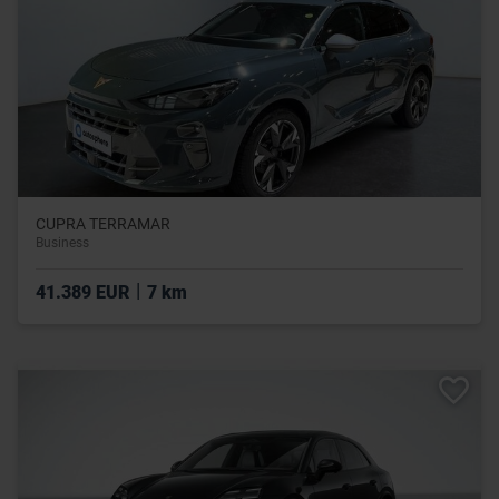
CUPRA TERRAMAR
Business
|
41.389 EUR
7 km