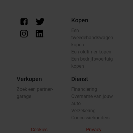
Kopen
Een
tweedehandswagen
kopen
Een oldtimer kopen
Een bedrijfsvoertuig
kopen
Verkopen
Dienst
Zoek een partner-
Financiering
garage
Overname van jouw
auto
Verzekering
Concessiehouders
Cookies
Privacy