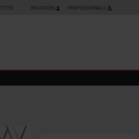
ETTER
INLOGGEN
PROFESSIONALS