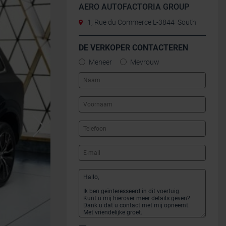
AERO AUTOFACTORIA GROUP
1, Rue du Commerce L-3844 South
DE VERKOPER CONTACTEREN
Meneer
Mevrouw