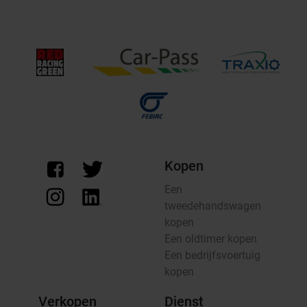
Kopen
Een
tweedehandswagen
kopen
Een oldtimer kopen
Een bedrijfsvoertuig
kopen
Verkopen
Dienst