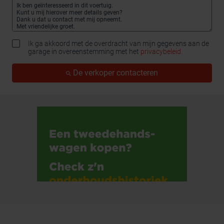
Ik ga akkoord met de overdracht van mijn gegevens aan de
garage in overeenstemming met het
privacybeleid
.
De verkoper contacteren