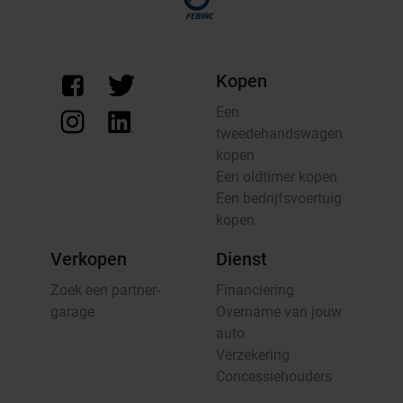
Kopen
Een
tweedehandswagen
kopen
Een oldtimer kopen
Een bedrijfsvoertuig
kopen
Verkopen
Dienst
Zoek een partner-
Financiering
garage
Overname van jouw
auto
Verzekering
Concessiehouders