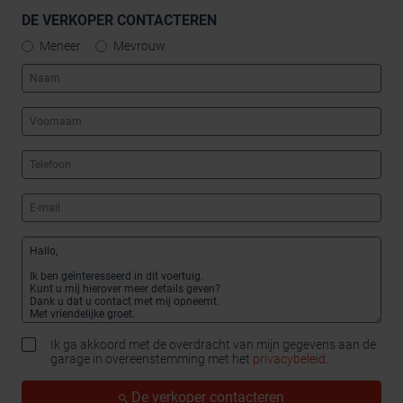
DE VERKOPER CONTACTEREN
Meneer
Mevrouw
Ik ga akkoord met de overdracht van mijn gegevens aan de
garage in overeenstemming met het
privacybeleid
.
De verkoper contacteren