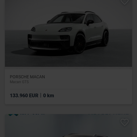
PORSCHE MACAN
Macan GTS
|
133.960 EUR
0 km