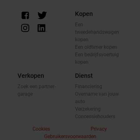
Kopen
Een
tweedehandswagen
kopen
Een oldtimer kopen
Een bedrijfsvoertuig
kopen
Verkopen
Dienst
Zoek een partner-
Financiering
garage
Overname van jouw
auto
Verzekering
Concessiehouders
Cookies
Privacy
Gebruikersvoorwaarden