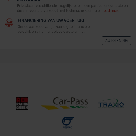
Er bestaan verschillende mogelijkheden : een particulier contacteren
die zijn voertuig verkoopt met technische keuring en
read-more
FINANCIERING VAN UW VOERTUIG
Om de aankoop van je voertuig te financieren,
vergelijk en vind hier de beste autolening.
AUTOLENING