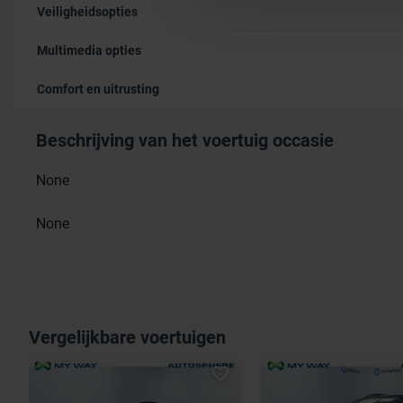
Veiligheidsopties
Multimedia opties
Comfort en uitrusting
Beschrijving van het voertuig occasie
None
None
Vergelijkbare voertuigen