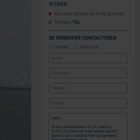
VITRIER
Rue Jean Schinler, 44 4140 Sprimont
Telefoon:
TEL
DE VERKOPER CONTACTEREN
Meneer
Mevrouw