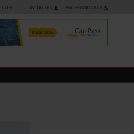
ETTER
INLOGGEN
PROFESSIONALS