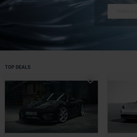
TOP DEALS