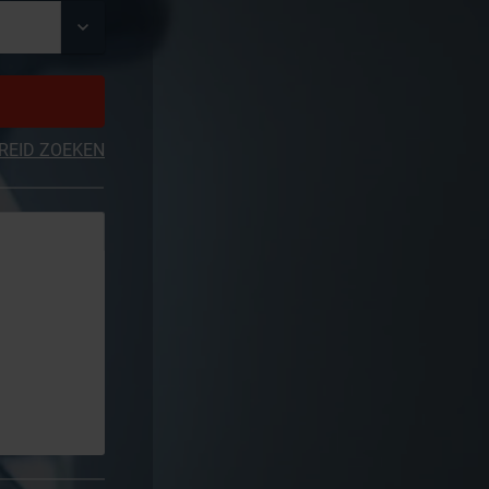
REID ZOEKEN