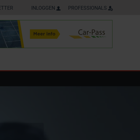
ETTER
INLOGGEN
PROFESSIONALS