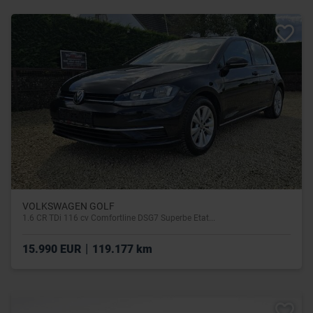
VOLKSWAGEN GOLF
1.6 CR TDi 116 cv Comfortline DSG7 Superbe Etat...
|
15.990 EUR
119.177 km