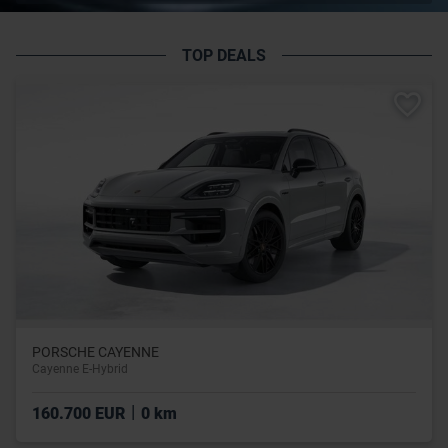
TOP DEALS
PORSCHE CAYENNE
Cayenne E-Hybrid
|
160.700 EUR
0 km