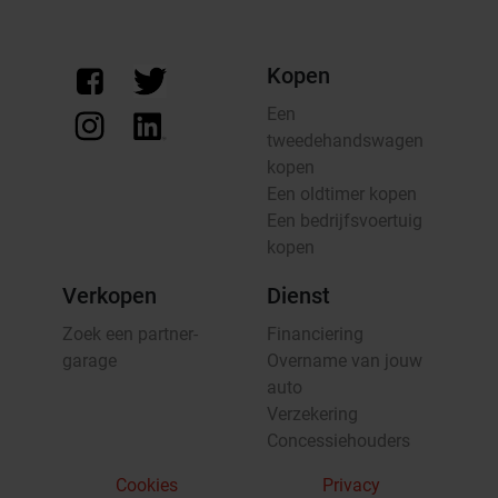
Kopen
Een
tweedehandswagen
kopen
Een oldtimer kopen
Een bedrijfsvoertuig
kopen
Verkopen
Dienst
Zoek een partner-
Financiering
garage
Overname van jouw
auto
Verzekering
Concessiehouders
Cookies
Privacy