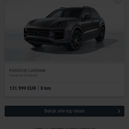
PORSCHE CAYENNE
Cayenne E-Hybrid
|
131.999 EUR
0 km
Bekijk alle top deals