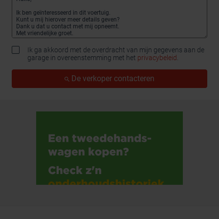
Ik ga akkoord met de overdracht van mijn gegevens aan de
garage in overeenstemming met het
privacybeleid
.
De verkoper contacteren