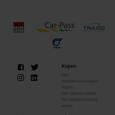
Kopen
Een
tweedehandswagen
kopen
Een oldtimer kopen
Een bedrijfsvoertuig
kopen