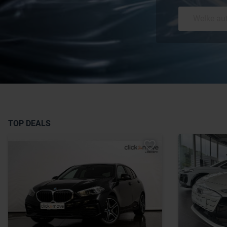
TOP DEALS