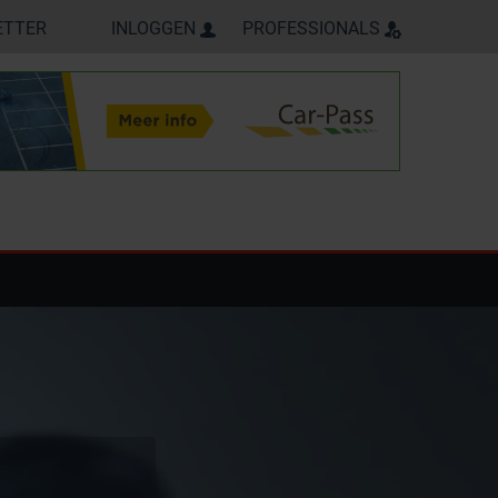
ETTER
INLOGGEN
PROFESSIONALS