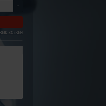
REID ZOEKEN