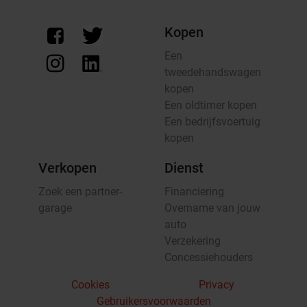
Kopen
Een
tweedehandswagen
kopen
Een oldtimer kopen
Een bedrijfsvoertuig
kopen
Verkopen
Dienst
Zoek een partner-
Financiering
garage
Overname van jouw
auto
Verzekering
Concessiehouders
Cookies
Privacy
Gebruikersvoorwaarden