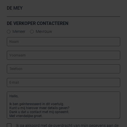
DE MEY
DE VERKOPER CONTACTEREN
Meneer
Mevrouw
Ik ga akkoord met de overdracht van mijn gegevens aan de