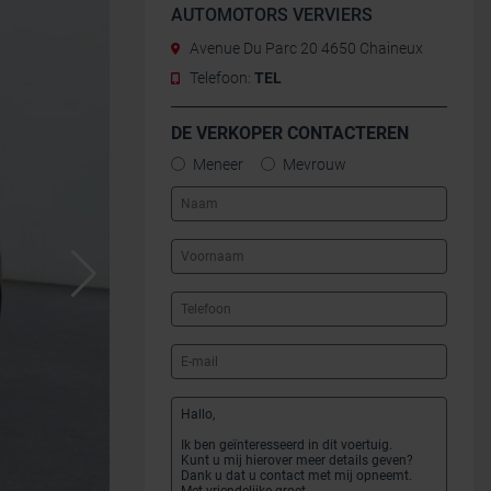
AUTOMOTORS VERVIERS
Avenue Du Parc 20 4650 Chaineux
Telefoon:
TEL
DE VERKOPER CONTACTEREN
Meneer
Mevrouw