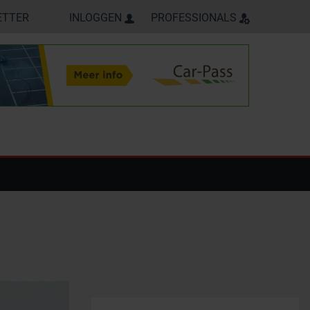
ETTER
INLOGGEN
PROFESSIONALS