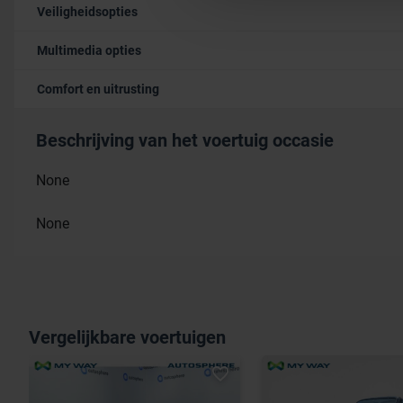
Veiligheidsopties
Multimedia opties
Comfort en uitrusting
Beschrijving van het voertuig occasie
None
None
Vergelijkbare voertuigen