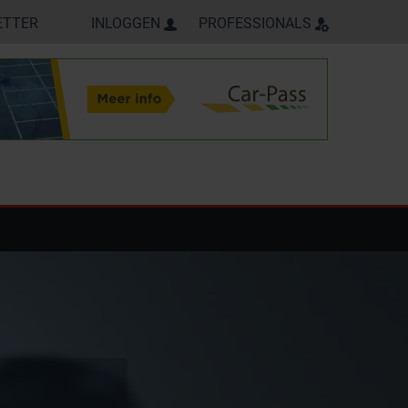
ETTER
INLOGGEN
PROFESSIONALS