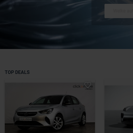
TOP DEALS