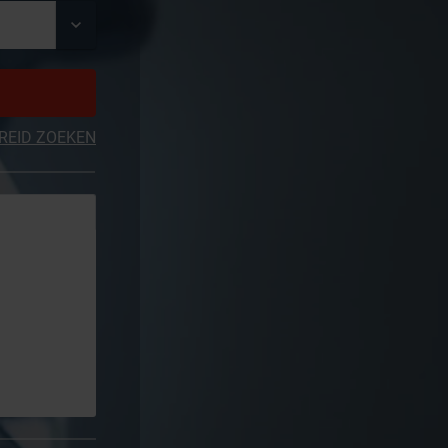
REID ZOEKEN