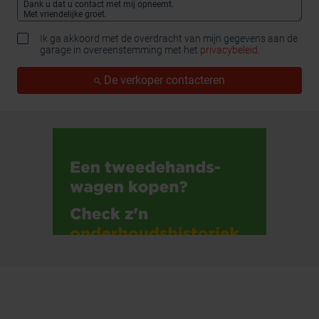
Ik ga akkoord met de overdracht van mijn gegevens aan de
garage in overeenstemming met het
privacybeleid
.
De verkoper contacteren