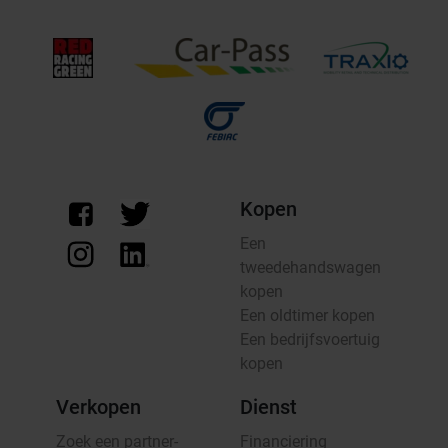
Kopen
Een
tweedehandswagen
kopen
Een oldtimer kopen
Een bedrijfsvoertuig
kopen
Verkopen
Dienst
Zoek een partner-
Financiering