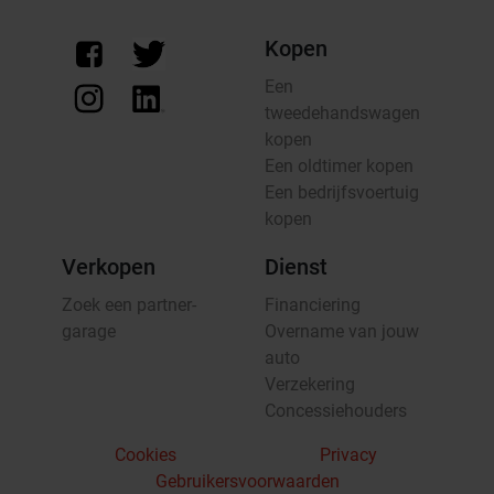
Kopen
Een
tweedehandswagen
kopen
Een oldtimer kopen
Een bedrijfsvoertuig
kopen
Verkopen
Dienst
Zoek een partner-
Financiering
garage
Overname van jouw
auto
Verzekering
Concessiehouders
Cookies
Privacy
Gebruikersvoorwaarden