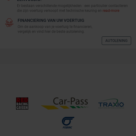
Er bestaan verschillende mogelijkheden : een particulier contacteren
die zijn voertuig verkoopt met technische keuring en
read-more
FINANCIERING VAN UW VOERTUIG
Om de aankoop van je voertuig te financieren,
vergelijk en vind hier de beste autolening.
AUTOLENING