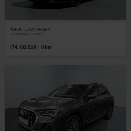
PORSCHE PANAMERA
Panamera 4 E-Hybrid
|
174.102 EUR
0 km