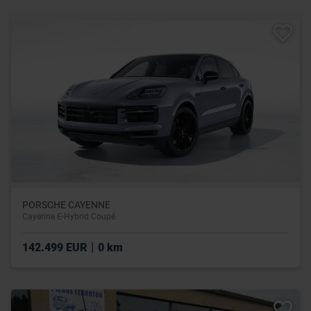
PORSCHE CAYENNE
Cayenne E-Hybrid Coupé
|
142.499 EUR
0 km