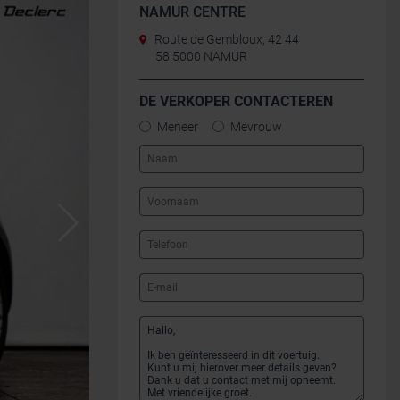
NAMUR CENTRE
Route de Gembloux, 42 44
58 5000 NAMUR
DE VERKOPER CONTACTEREN
Meneer
Mevrouw