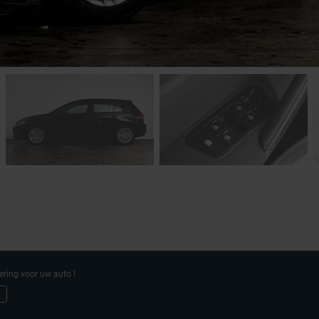
ering voor uw auto !