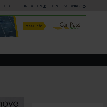
ETTER
INLOGGEN
PROFESSIONALS