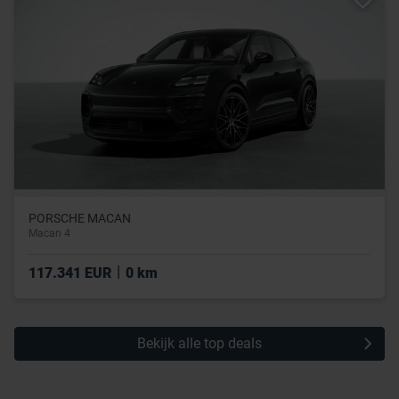
PORSCHE MACAN
Macan 4
|
117.341 EUR
0 km
Bekijk alle top deals