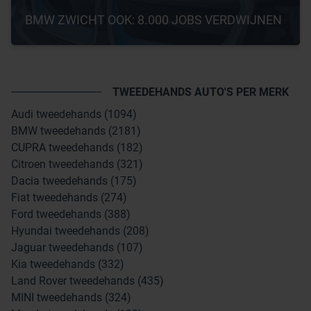
BMW ZWICHT OOK: 8.000 JOBS VERDWIJNEN
TWEEDEHANDS AUTO'S PER MERK
Audi tweedehands (1094)
BMW tweedehands (2181)
CUPRA tweedehands (182)
Citroen tweedehands (321)
Dacia tweedehands (175)
Fiat tweedehands (274)
Ford tweedehands (388)
Hyundai tweedehands (208)
Jaguar tweedehands (107)
Kia tweedehands (332)
Land Rover tweedehands (435)
MINI tweedehands (324)