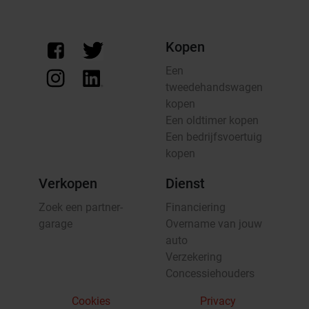
Kopen
Een
tweedehandswagen
kopen
Een oldtimer kopen
Een bedrijfsvoertuig
kopen
Verkopen
Dienst
Zoek een partner-
Financiering
garage
Overname van jouw
auto
Verzekering
Concessiehouders
Cookies
Privacy