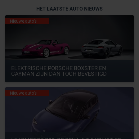
HET LAATSTE AUTO NIEUWS
Nieuwe auto’s
ELEKTRISCHE PORSCHE BOXSTER EN 
CAYMAN ZIJN DAN TOCH BEVESTIGD
Nieuwe auto’s