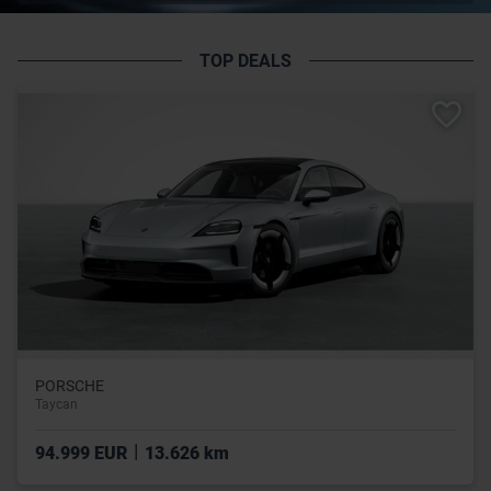
TOP DEALS
PORSCHE
Taycan
|
94.999 EUR
13.626 km