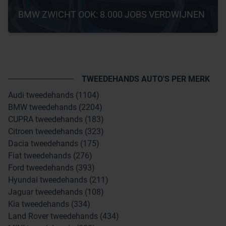
BMW ZWICHT OOK: 8.000 JOBS VERDWIJNEN
TWEEDEHANDS AUTO'S PER MERK
Audi tweedehands (1104)
BMW tweedehands (2204)
CUPRA tweedehands (183)
Citroen tweedehands (323)
Dacia tweedehands (175)
Fiat tweedehands (276)
Ford tweedehands (393)
Hyundai tweedehands (211)
Jaguar tweedehands (108)
Kia tweedehands (334)
Land Rover tweedehands (434)