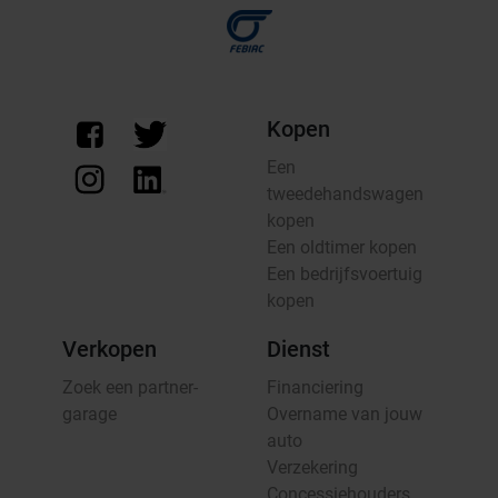
Kopen
Een
tweedehandswagen
kopen
Een oldtimer kopen
Een bedrijfsvoertuig
kopen
Verkopen
Dienst
Zoek een partner-
Financiering
garage
Overname van jouw
auto
Verzekering
Concessiehouders