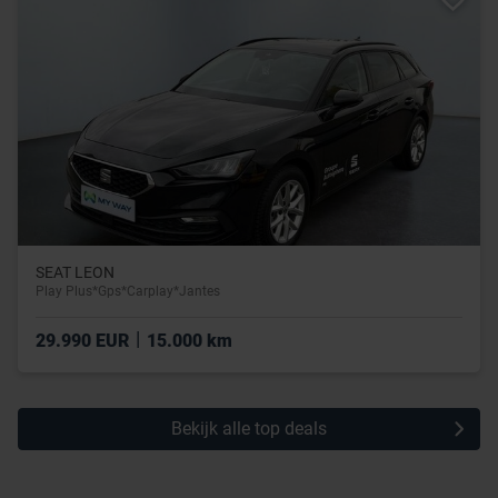
SEAT LEON
Play Plus*Gps*Carplay*Jantes
|
29.990 EUR
15.000 km
Bekijk alle top deals