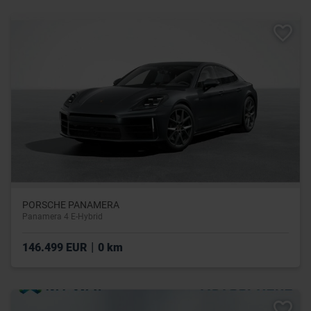
PORSCHE PANAMERA
Panamera 4 E-Hybrid
|
146.499 EUR
0 km