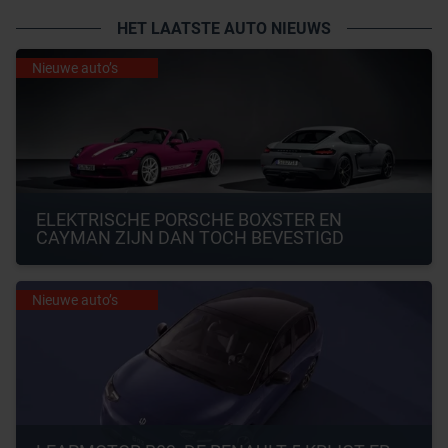
HET LAATSTE AUTO NIEUWS
Nieuwe auto’s
ELEKTRISCHE PORSCHE BOXSTER EN 
CAYMAN ZIJN DAN TOCH BEVESTIGD
Nieuwe auto’s