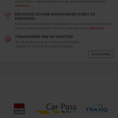
samenstellen. Heb je behoefte aan een grote tweedehandswagen
read-more
EEN GOEDE OCCASIE WAGEN KOPEN IS NIET ZO
EENVOUDIG.
Er bestaan verschillende mogelijkheden : een particulier contacteren
die zijn voertuig verkoopt met technische keuring en
read-more
FINANCIERING VAN UW VOERTUIG
Om de aankoop van je voertuig te financieren,
vergelijk en vind hier de beste autolening.
AUTOLENING