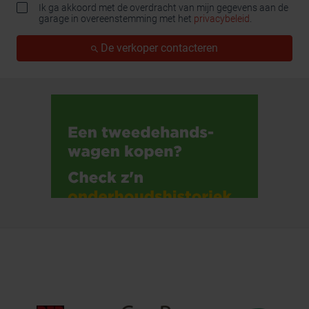
Ik ga akkoord met de overdracht van mijn gegevens aan de
garage in overeenstemming met het
privacybeleid
.
De verkoper contacteren