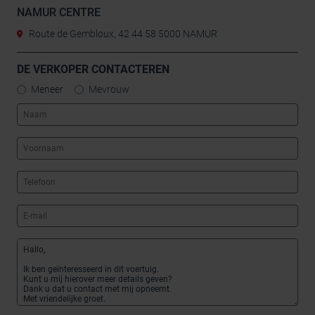
NAMUR CENTRE
Route de Gembloux, 42 44 58 5000 NAMUR
DE VERKOPER CONTACTEREN
Meneer
Mevrouw