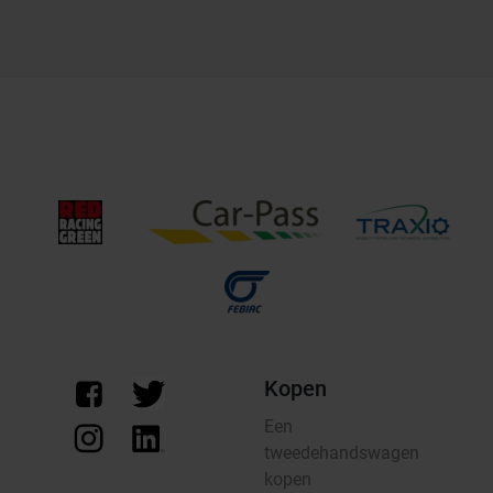
Kopen
Een
tweedehandswagen
kopen