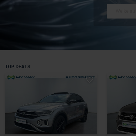
TOP DEALS