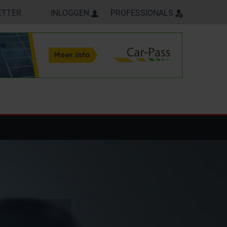
ETTER
INLOGGEN
PROFESSIONALS