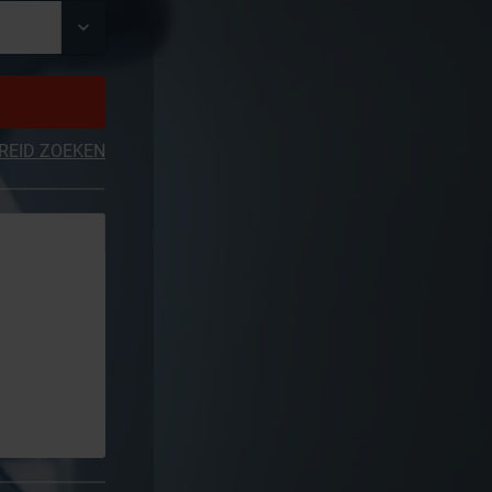
REID ZOEKEN