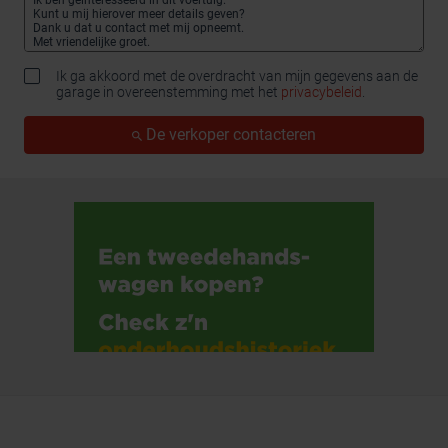
Ik ga akkoord met de overdracht van mijn gegevens aan de
garage in overeenstemming met het
privacybeleid
.
De verkoper contacteren