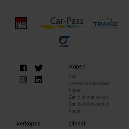
Kopen
Een
tweedehandswagen
kopen
Een oldtimer kopen
Een bedrijfsvoertuig
kopen
Verkopen
Dienst