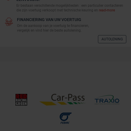
Er bestaan verschillende mogelijkheden : een particulier contacteren
die zijn voertuig verkoopt met technische keuring en
read-more
FINANCIERING VAN UW VOERTUIG
Om de aankoop van je voertuig te financieren,
vergelijk en vind hier de beste autolening.
AUTOLENING