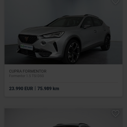
CUPRA FORMENTOR
Formentor 1.5 TSI DSG
|
23.990 EUR
75.989 km