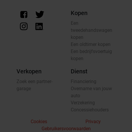
Kopen
Een
tweedehandswagen
kopen
Een oldtimer kopen
Een bedrijfsvoertuig
kopen
Verkopen
Dienst
Zoek een partner-
Financiering
garage
Overname van jouw
auto
Verzekering
Concessiehouders
Cookies
Privacy
Gebruikersvoorwaarden