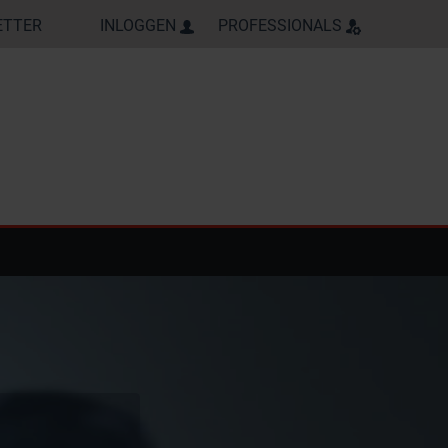
ETTER
INLOGGEN
PROFESSIONALS