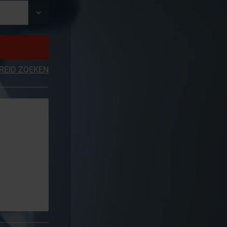
REID ZOEKEN