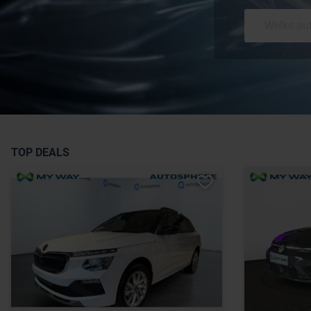
TOP DEALS