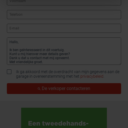
Ik ga akkoord met de overdracht van mijn gegevens aan de
garage in overeenstemming met het
privacybeleid
.
De verkoper contacteren