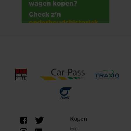
Kopen
Een