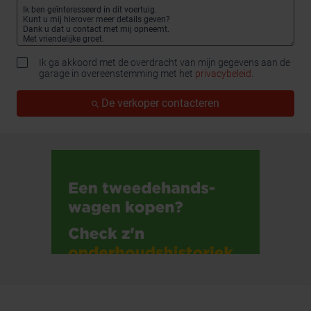
Ik ga akkoord met de overdracht van mijn gegevens aan de
garage in overeenstemming met het
privacybeleid
.
De verkoper contacteren